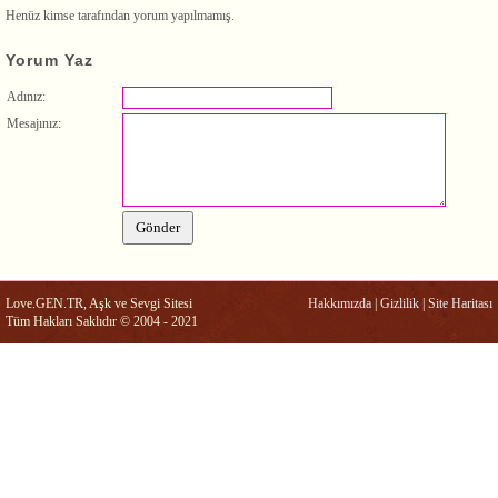
Henüz kimse tarafından yorum yapılmamış.
Yorum Yaz
Adınız:
Mesajınız:
Love.GEN.TR, Aşk ve Sevgi Sitesi
Hakkımızda
|
Gizlilik
|
Site Haritası
Tüm Hakları Saklıdır © 2004 - 2021