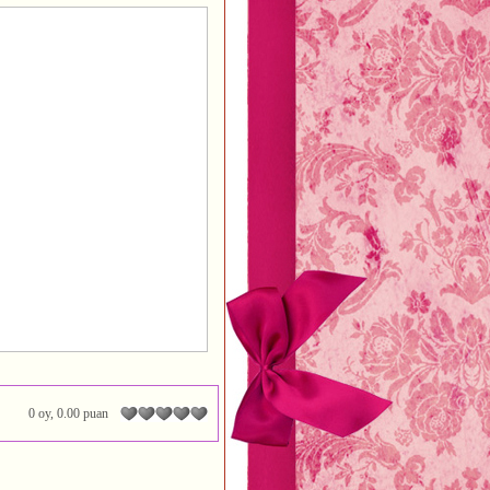
0 oy, 0.00 puan