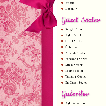
İtiraflar
Haberler
Sevgi Sözleri
Aşk Sözleri
Güzel Sözler
Özlü Sözler
Anlamlı Sözler
Facebook Sözleri
Sitem Sözleri
Seçme Sözler
Tümünü Göster
En Güzel Sözler
Aşk Görselleri