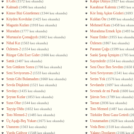
İt Gibi
Kahpe Dünya
(1572 kez okundu)
(1927 kez okun
Kalmadı
Karahisar Kalemiz
(1496 kez okundu)
(1483 kez 
Kimse Bizi Gözetlemez
Kör İmiş Aşkın Gözleri
(1344 kez okundu)
(1693 
Köyden Kovdular
Kuldan Öte
(1425 kez okundu)
(1499 kez okundu
Magazin Kızları
Mehmed Kanı
(1918 kez okundu)
(1458 kez okun
Muradım
Muradıma Ermek İçin
(1777 kez okundu)
(1493 k
Murtaza'ın Çomağıydı
Nazar Ettiler
(1602 kez okundu)
(1955 kez okundu
Nihal Kız
Özlenen
(1563 kez okundu)
(1867 kez okundu)
Özlenen-2
Paranın Çoğu
(1554 kez okundu)
(1599 kez okun
Rüzgar Gibi Eser Gider
Sanki Şarap İçmişim
(1666 kez okundu)
(1705 ke
Sattık
Sayendedir
(1407 kez okundu)
(1554 kez okundu)
Sen Gittikten Sonra
Seni Önce Ben Sevdim
(1706 kez okundu)
(1650 
Seni Seviyorum-2
Seni Seviyorum
(1533 kez okundu)
(1541 kez ok
Senin Gibi Bulamadım
Serim Yok
(1660 kez okundu)
(1576 kez okundu)
Sevda Düşkünü
Sevdandır
(1521 kez okundu)
(1697 kez okundu)
Sevdayı
Sevmek de mi Paralı
(1435 kez okundu)
(1600 ke
Şeytan Kızlar
Şiirsin Sen
(1853 kez okundu)
(1789 kez okundu)
Sızın Olur
Tarzan
(1544 kez okundu)
(2036 kez okundu)
Tayyip Oldu
Toto Memed
(1652 kez okundu)
(1487 kez okund
Toto Memed-2
Türküler Beni Gaza Getirdi
(1485 kez okundu)
(2
Üç Aşağı-Beş Yukarı
Unutamadım
(1675 kez okundu)
(1628 kez okund
Utanırım
Veda Beni
(1563 kez okundu)
(1518 kez okundu)
Vurdu Gidiyor
Yalancı Dostlarım
(1548 kez okundu)
(2106 kez o