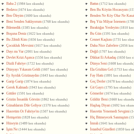
Baba 2
Battın
(1984 kez okundu)
(1712 kez okundu)
Bedava
Ben Bu Köyün Hocasıyım
(1674 kez okundu)
(15
Ben Öleyim
Benden Ne Köy Olur Ne Kasa
(1600 kez okundu)
Beni Senden Saklıyorum
Beş Yüz Milyar İstemem
(1768 kez okundu)
(178
Bilemedik
Bıraktığın Yerdeyim
(1585 kez okundu)
(1810 kez
Boşuna Deniz
Bu Gün
(1622 kez okundu)
(1591 kez okundu)
Bu Zibidi Kim
Cennet Kaçkını
(1656 kez okundu)
(1731 kez oku
Çocukluk Mevsimi
Daha Nice Zaferlere
(1617 kez okundu)
(2056 kez
Dayı mı Var
Değil
(2001 kez okundu)
(1707 kez okundu)
Devlet Krizi Aşınca
Dikkat Et Arkadaş
(1556 kez okundu)
(1650 kez 
Dizili Fahriye
Dünya Seni
(1722 kez okundu)
(1608 kez okundu
Dünyayı Yıkasım Geldi
Ela Gözlüm Gel
(1607 kez okundu)
(1753 kez ok
Ey Ayrılık Gözünaydın
Fay Hattı
(1643 kez okundu)
(1891 kez okundu)
Garip Garip
Geç Derler
(1874 kez okundu)
(1678 kez okundu)
Gerek Kalmadı
Git Gayrı
(1943 kez okundu)
(1795 kez okundu)
Gittiler
Gömerler
(1591 kez okundu)
(1674 kez okundu)
Gözün İnsanlık Görsün
Güldür Beni
(1862 kez okundu)
(1660 kez okundu
Günahlarım Dile Geliyor
Haşhaş Diyarı
(1570 kez okundu)
(1692 kez okun
Hasretim Or Fahriye'm
Hasretin Yenemedi Sevgimi
(1507 kez okundu)
(1
Hemşerim
Hiç Bitmeyecek Sanmıştım
(1828 kez okundu)
(15
Hüseyin
İmralı
(1489 kez okundu)
(1641 kez okundu)
İşim Ne
İstanbul Güzelleri
(1444 kez okundu)
(1859 kez o