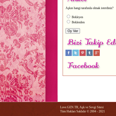
Aşkın hangi tarafında olmak isterdiniz?
Bekleyen
Beklenilen
Love.GEN.TR, Aşk ve Sevgi Sitesi
Tüm Hakları Saklıdır © 2004 - 2021