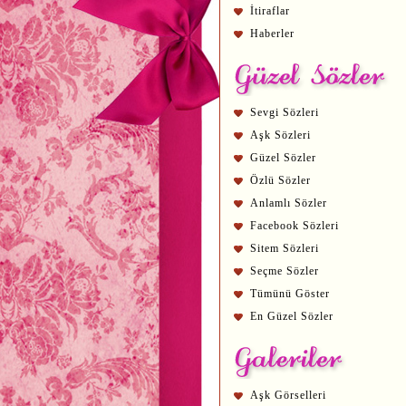
İtiraflar
Haberler
Sevgi Sözleri
Aşk Sözleri
Güzel Sözler
Özlü Sözler
Anlamlı Sözler
Facebook Sözleri
Sitem Sözleri
Seçme Sözler
Tümünü Göster
En Güzel Sözler
Aşk Görselleri