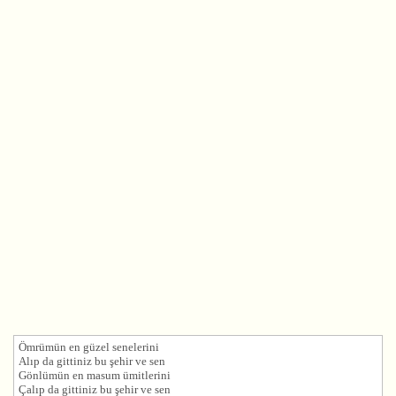
Ömrümün en güzel senelerini
Alıp da gittiniz bu şehir ve sen
Gönlümün en masum ümitlerini
Çalıp da gittiniz bu şehir ve sen