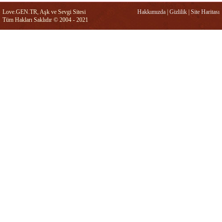
Love.GEN.TR, Aşk ve Sevgi Sitesi
Hakkımızda
|
Gizlilik
|
Site Haritası
Tüm Hakları Saklıdır © 2004 - 2021